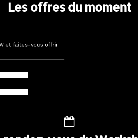
Les offres du moment
 et faites-vous offrir