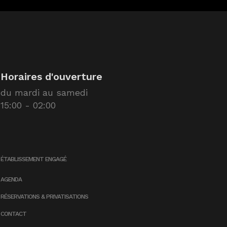
Horaires d'ouverture
du mardi au samedi
15:00 - 02:00
ÉTABLISSEMENT ENGAGÉ
AGENDA
RÉSERVATIONS & PRIVATISATIONS
CONTACT