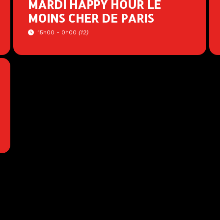
MARDI HAPPY HOUR LE
MOINS CHER DE PARIS
15h00 - 0h00
(12)