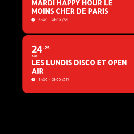
MARDI HAPPY HOUR LE
MOINS CHER DE PARIS
15h00 - 0h00
(12)
24
25
AOU
LES LUNDIS DISCO ET OPEN
AIR
15h00 - 0h00
(25)