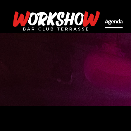
Agenda