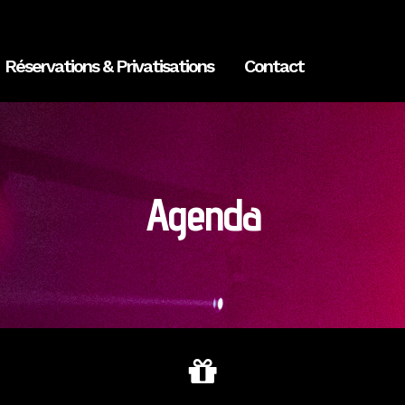
Réservations & Privatisations
Contact
Agenda