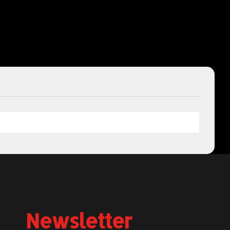
Newsletter