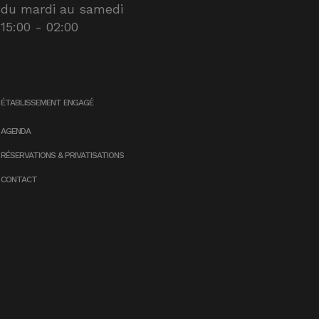
du mardi au samedi
15:00 - 02:00
ÉTABLISSEMENT ENGAGÉ
AGENDA
RÉSERVATIONS & PRIVATISATIONS
CONTACT