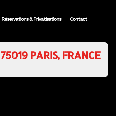
Réservations & Privatisations
Contact
 75019 PARIS, FRANCE