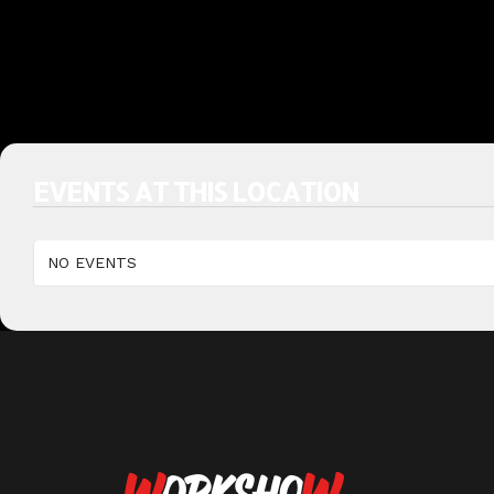
EVENTS AT THIS LOCATION
NO EVENTS