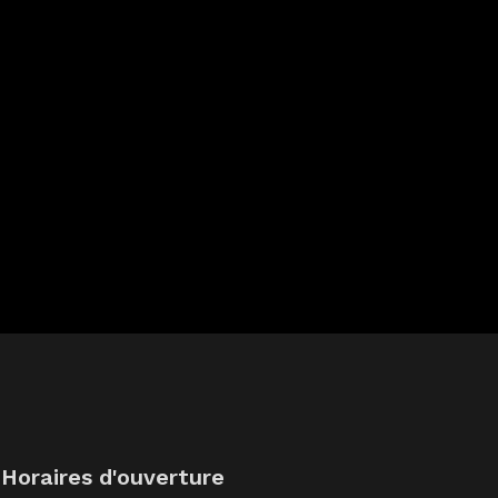
Horaires d'ouverture