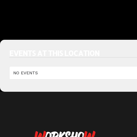
EVENTS AT THIS LOCATION
NO EVENTS