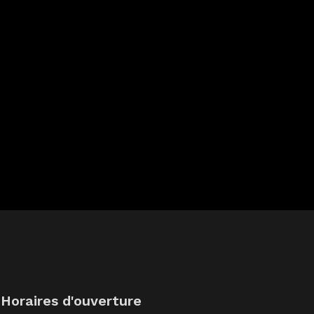
Horaires d'ouverture