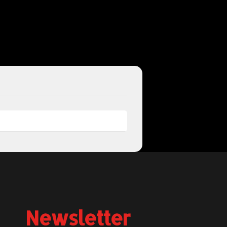
Newsletter