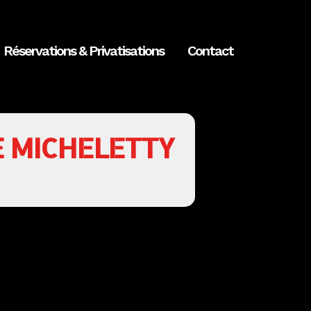
Réservations & Privatisations
Contact
E MICHELETTY