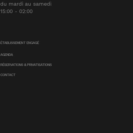
du mardi au samedi
15:00 - 02:00
ÉTABLISSEMENT ENGAGÉ
AGENDA
RÉSERVATIONS & PRIVATISATIONS
CONTACT