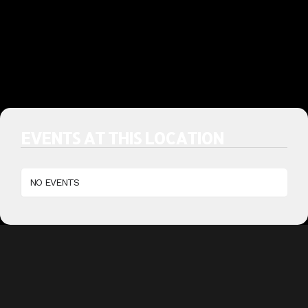
EVENTS AT THIS LOCATION
NO EVENTS