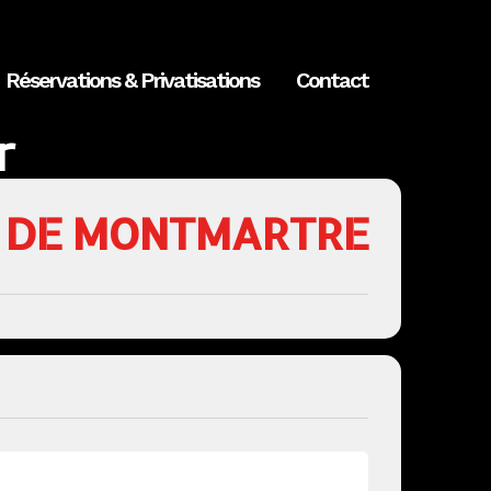
Réservations & Privatisations
Contact
r
S DE MONTMARTRE