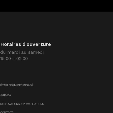
Horaires d'ouverture
du mardi au samedi
15:00 - 02:00
ÉTABLISSEMENT ENGAGÉ
AGENDA
RÉSERVATIONS & PRIVATISATIONS
CONTACT