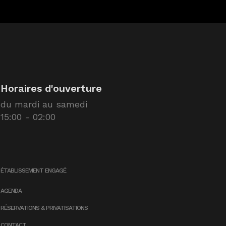
Horaires d'ouverture
du mardi au samedi
15:00 - 02:00
ÉTABLISSEMENT ENGAGÉ
AGENDA
RÉSERVATIONS & PRIVATISATIONS
CONTACT