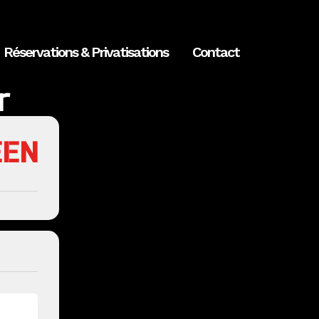
Réservations & Privatisations
Contact
r
EEN