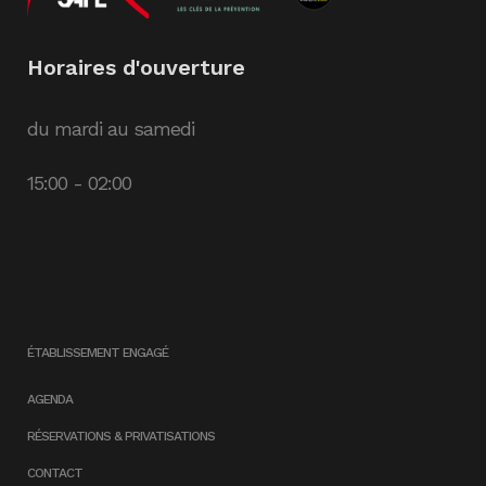
Horaires d'ouverture
du mardi au samedi
15:00 - 02:00
ÉTABLISSEMENT ENGAGÉ
AGENDA
RÉSERVATIONS & PRIVATISATIONS
CONTACT