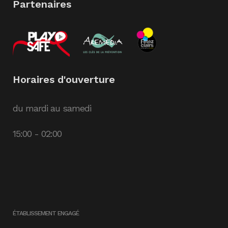
Partenaires
Horaires d'ouverture
du mardi au samedi
15:00 - 02:00
ÉTABLISSEMENT ENGAGÉ