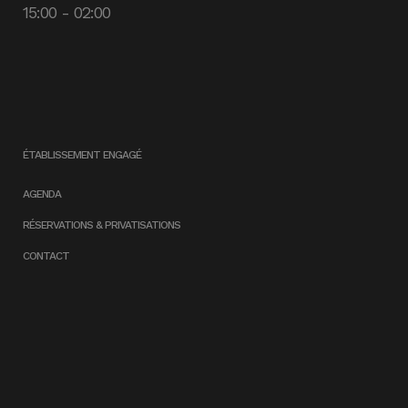
15:00 - 02:00
ÉTABLISSEMENT ENGAGÉ
AGENDA
RÉSERVATIONS & PRIVATISATIONS
CONTACT