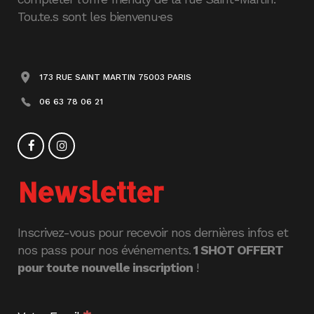
Tou.te.s sont les bienvenu·es
173 RUE SAINT MARTIN 75003 PARIS
06 63 78 06 21
Newsletter
Inscrivez-vous pour recevoir nos dernières infos et
nos pass pour nos événements.
1 SHOT OFFERT
pour toute nouvelle inscription
!