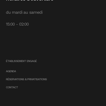
du mardi au samedi
15:00 - 02:00
ÉTABLISSEMENT ENGAGÉ
AGENDA
RÉSERVATIONS & PRIVATISATIONS
CONTACT