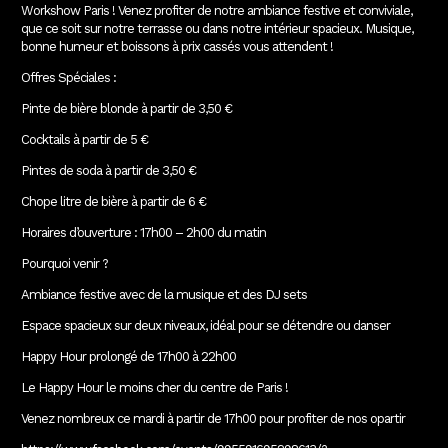
Workshow Paris ! Venez profiter de notre ambiance festive et conviviale,
que ce soit sur notre terrasse ou dans notre intérieur spacieux. Musique,
bonne humeur et boissons à prix cassés vous attendent !
Offres Spéciales :
Pinte de bière blonde à partir de 3,50 €
Cocktails à partir de 5 €
Pintes de soda à partir de 3,50 €
Chope litre de bière à partir de 6 €
Horaires d’ouverture : 17h00 – 2h00 du matin
Pourquoi venir ?
Ambiance festive avec de la musique et des DJ sets
Espace spacieux sur deux niveaux, idéal pour se détendre ou danser
Happy Hour prolongé de 17h00 à 22h00
Le Happy Hour le moins cher du centre de Paris !
Venez nombreux ce mardi à partir de 17h00 pour profiter de nos opartir