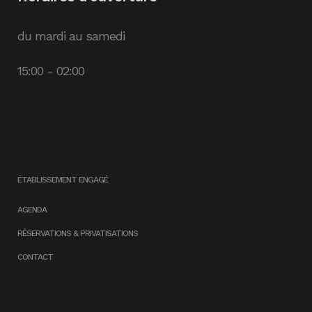
du mardi au samedi
15:00 - 02:00
ÉTABLISSEMENT ENGAGÉ
AGENDA
RÉSERVATIONS & PRIVATISATIONS
CONTACT