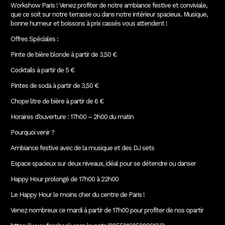
Workshow Paris ! Venez profiter de notre ambiance festive et conviviale,
que ce soit sur notre terrasse ou dans notre intérieur spacieux. Musique,
bonne humeur et boissons à prix cassés vous attendent !
Offres Spéciales :
Pinte de bière blonde à partir de 3,50 €
Cocktails à partir de 5 €
Pintes de soda à partir de 3,50 €
Chope litre de bière à partir de 6 €
Horaires d’ouverture : 17h00 – 2h00 du matin
Pourquoi venir ?
Ambiance festive avec de la musique et des DJ sets
Espace spacieux sur deux niveaux, idéal pour se détendre ou danser
Happy Hour prolongé de 17h00 à 22h00
Le Happy Hour le moins cher du centre de Paris !
Venez nombreux ce mardi à partir de 17h00 pour profiter de nos opartir