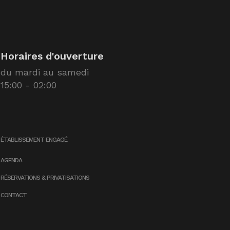
Horaires d'ouverture
du mardi au samedi
15:00 - 02:00
ÉTABLISSEMENT ENGAGÉ
AGENDA
RÉSERVATIONS & PRIVATISATIONS
CONTACT