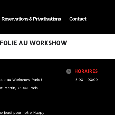
Réservations & Privatisations
Contact
 FOLIE AU WORKSHOW
HORAIRES
olie au Workshow Paris !
15:00 - 00:00
nt-Martin, 75003 Paris
ue jeudi pour notre Happy