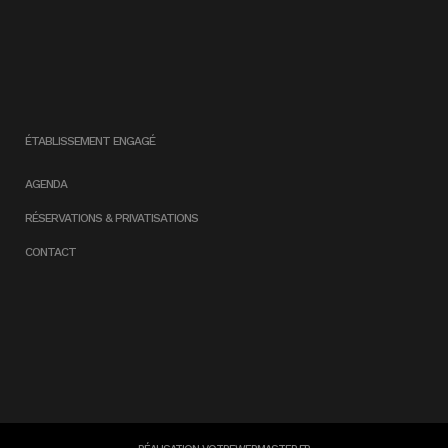
ÉTABLISSEMENT ENGAGÉ
AGENDA
RÉSERVATIONS & PRIVATISATIONS
CONTACT