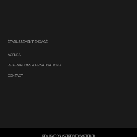
ÉTABLISSEMENT ENGAGÉ
AGENDA
RÉSERVATIONS & PRIVATISATIONS
CONTACT
RÉALISATION
VOTREWEBMASTER.FR