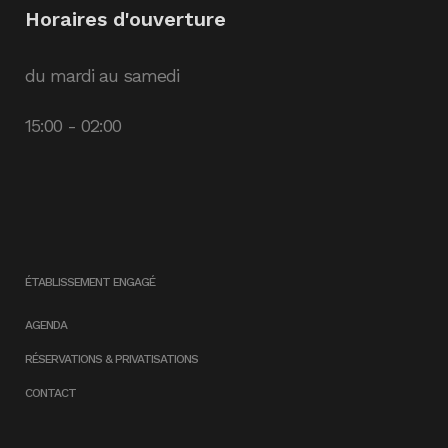
Horaires d'ouverture
du mardi au samedi
15:00 - 02:00
ÉTABLISSEMENT ENGAGÉ
AGENDA
RÉSERVATIONS & PRIVATISATIONS
CONTACT