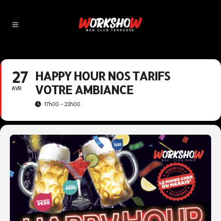
27
HAPPY HOUR NOS TARIFS
VOTRE AMBIANCE
AVR
17h00 - 22h00