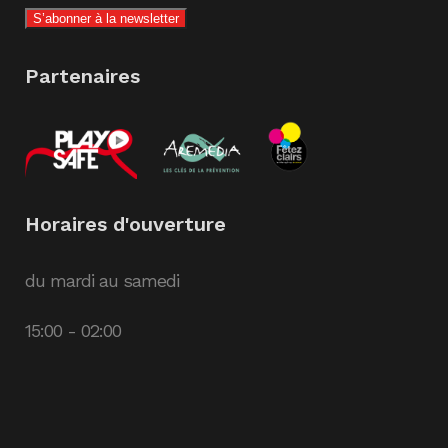
Partenaires
Horaires d'ouverture
du mardi au samedi
15:00 - 02:00