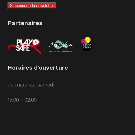
Partenaires
Horaires d'ouverture
du mardi au samedi
15:00 - 02:00