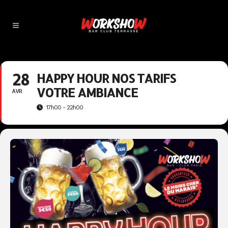
28
HAPPY HOUR NOS TARIFS
VOTRE AMBIANCE
AVR
17h00 - 22h00