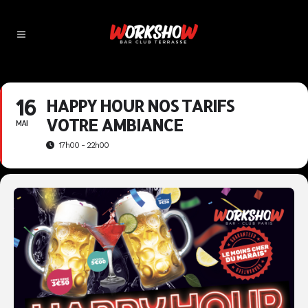
16
HAPPY HOUR NOS TARIFS
VOTRE AMBIANCE
MAI
17h00 - 22h00