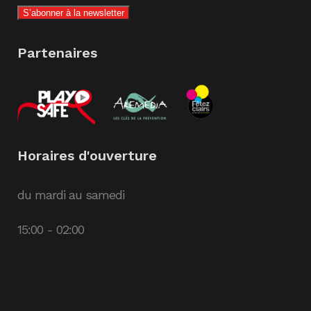
Partenaires
Horaires d'ouverture
du mardi au samedi
15:00 - 02:00