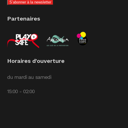
Partenaires
Horaires d'ouverture
du mardi au samedi
15:00 - 02:00