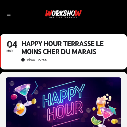
04
HAPPY HOUR TERRASSE LE
MOINS CHER DU MARAIS
MAR
17h00 - 22h00