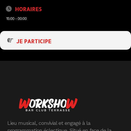
HORAIRES
15:00 - 00:00
JE PARTICIPE
Lieu musical, convivial et engagé à la
programmation éclectique. Situé en face de la