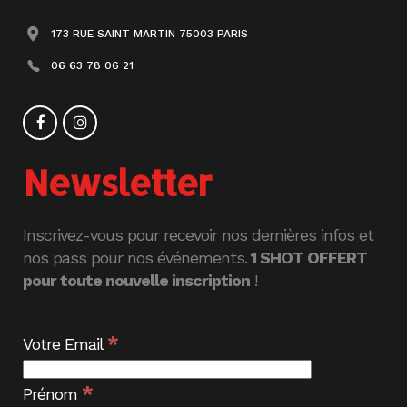
173 RUE SAINT MARTIN 75003 PARIS
06 63 78 06 21
Newsletter
Inscrivez-vous pour recevoir nos dernières infos et
nos pass pour nos événements.
1 SHOT OFFERT
pour toute nouvelle inscription
!
*
Votre Email
*
Prénom