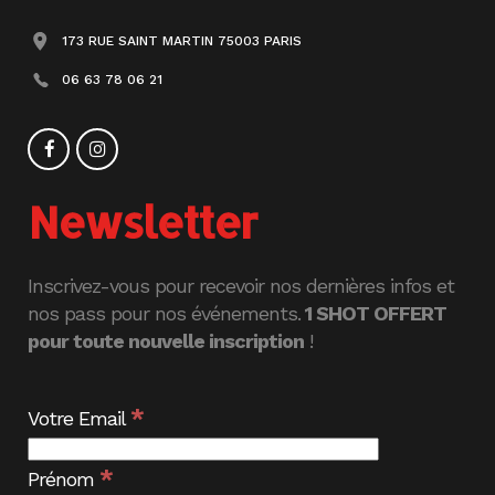
173 RUE SAINT MARTIN 75003 PARIS
06 63 78 06 21
Newsletter
Inscrivez-vous pour recevoir nos dernières infos et
nos pass pour nos événements.
1 SHOT OFFERT
pour toute nouvelle inscription
!
*
Votre Email
*
Prénom