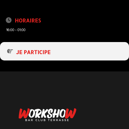
HORAIRES
16:00 - 01:00
JE PARTICIPE