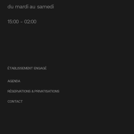
du mardi au samedi
15:00 - 02:00
ÉTABLISSEMENT ENGAGÉ
AGENDA
RÉSERVATIONS & PRIVATISATIONS
CONTACT