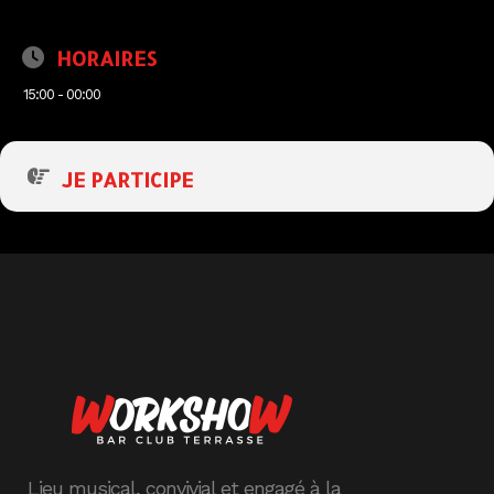
HORAIRES
15:00 - 00:00
JE PARTICIPE
Lieu musical, convivial et engagé à la