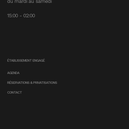
du mardi au samedi
15:00 - 02:00
ÉTABLISSEMENT ENGAGÉ
AGENDA
RÉSERVATIONS & PRIVATISATIONS
CONTACT