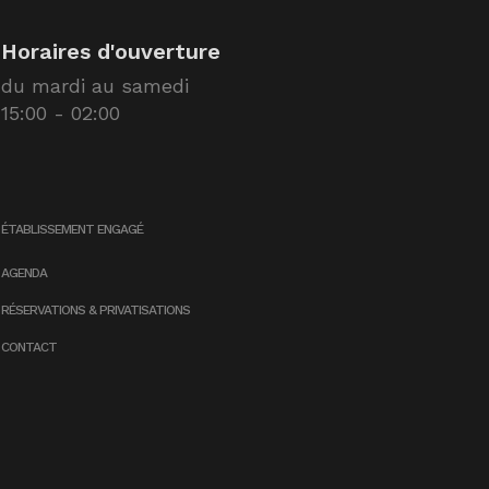
Horaires d'ouverture
du mardi au samedi
15:00 - 02:00
ÉTABLISSEMENT ENGAGÉ
AGENDA
RÉSERVATIONS & PRIVATISATIONS
CONTACT