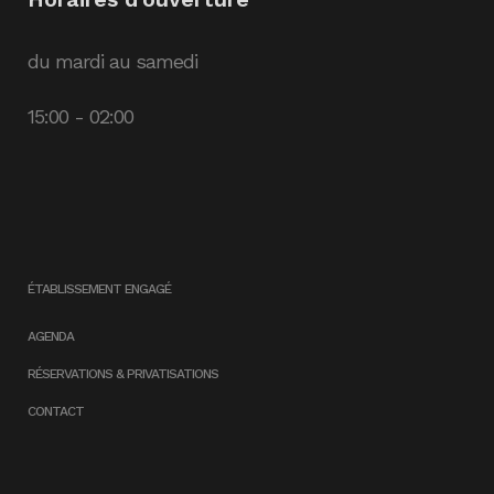
du mardi au samedi
15:00 - 02:00
ÉTABLISSEMENT ENGAGÉ
AGENDA
RÉSERVATIONS & PRIVATISATIONS
CONTACT