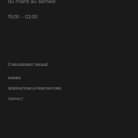
du mardi au samedi
15:00 - 02:00
ÉTABLISSEMENT ENGAGÉ
AGENDA
RÉSERVATIONS & PRIVATISATIONS
CONTACT