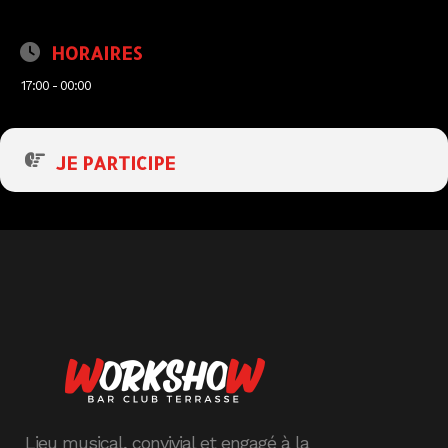
HORAIRES
17:00 - 00:00
JE PARTICIPE
Lieu musical, convivial et engagé à la