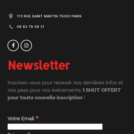
173 RUE SAINT MARTIN 75003 PARIS
06 63 78 06 21
Newsletter
Inscrivez-vous pour recevoir nos dernières infos et
nos pass pour nos événements.
1 SHOT OFFERT
pour toute nouvelle inscription
!
*
Votre Email