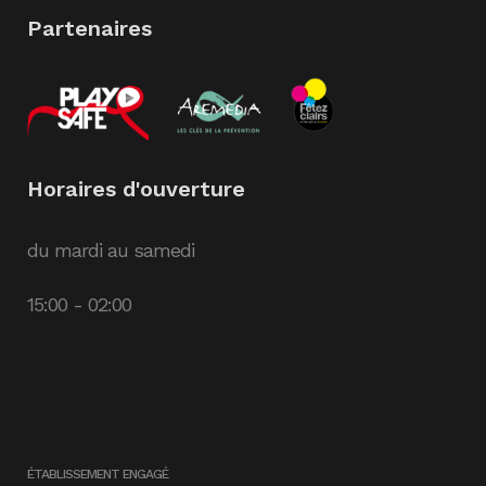
Partenaires
Horaires d'ouverture
du mardi au samedi
15:00 - 02:00
ÉTABLISSEMENT ENGAGÉ