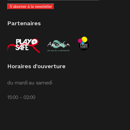
Partenaires
Horaires d'ouverture
du mardi au samedi
15:00 - 02:00